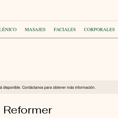
LÉNICO
MASAJES
FACIALES
CORPORALES
stá disponible. Contáctanos para obtener más información.
s Reformer