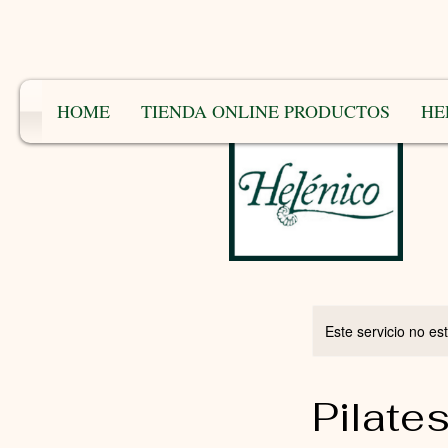
HOME
TIENDA ONLINE PRODUCTOS
HE
Este servicio no e
Pilate