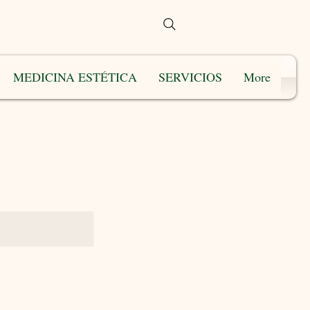
MEDICINA ESTÉTICA
SERVICIOS
More