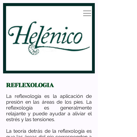
REFLEXOLOGIA
La reflexología es la aplicación de
presión en las áreas de los pies. La
reflexología es generalmente
relajante y puede ayudar a aliviar el
estrés y las tensiones.
La teoría detrás de la reflexología es
que las áreas del pie corresponden a