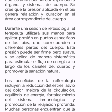
órganos y sistemas del cuerpo. Se
cree que la presión aplicada en el pie
genera relajación y curación en el
área correspondiente del cuerpo.
Durante una sesión de reflexología, el
terapeuta utilizará sus manos para
aplicar presión en puntos específicos
de los pies, que corresponden a
diferentes partes del cuerpo. Esta
presión puede ser firme pero suave,
y se aplica de manera sistemática
para estimular el flujo de energía a lo
largo de los canales del cuerpo y
promover la sanación natural.
Los beneficios de la reflexología
incluyen la reducción del estrés, alivio
del dolor, mejora de la circulación,
equilibrio de energía, fortalecimiento
del sistema inmunológico y
promoción de la relajación profunda.
Muchas personas encuentran que la