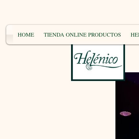
HOME
TIENDA ONLINE PRODUCTOS
HE