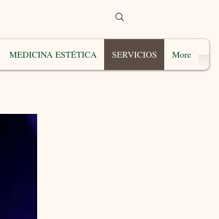
MEDICINA ESTÉTICA
SERVICIOS
More