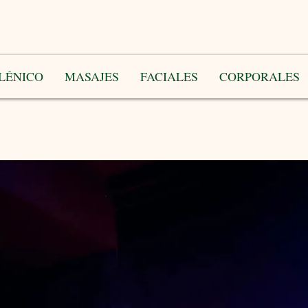
LÉNICO
MASAJES
FACIALES
CORPORALES