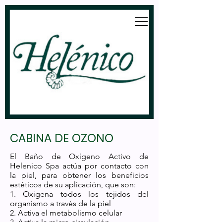
CABINA DE OZONO
El Baño de Oxígeno Activo de
Helenico Spa actúa por contacto con
la piel, para obtener los beneficios
estéticos de su aplicación, que son:
1. Oxigena todos los tejidos del
organismo a través de la piel
2. Activa el metabolismo celular