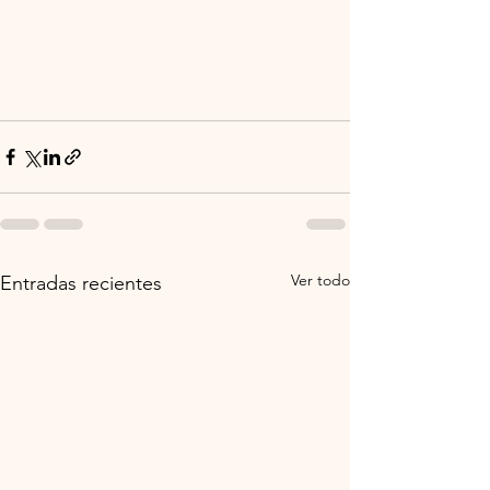
Ver todo
Entradas recientes