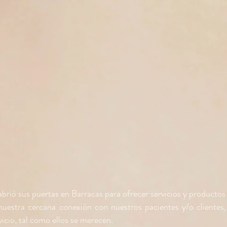
ió sus puertas en Barracas para ofrecer servicios y productos
 nuestra cercana conexión con nuestros pacientes y/o clientes
vicio, tal como ellos se merecen.