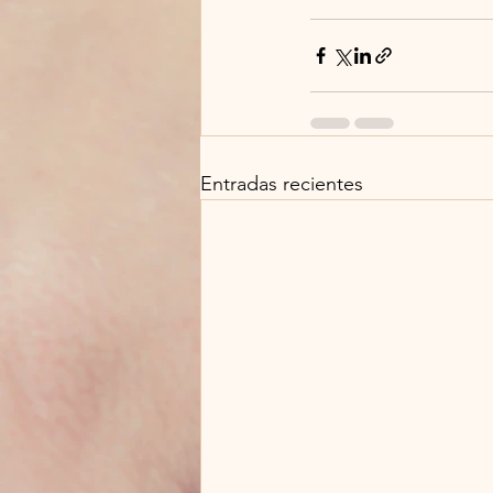
Entradas recientes