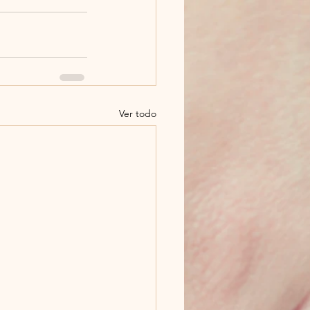
Ver todo