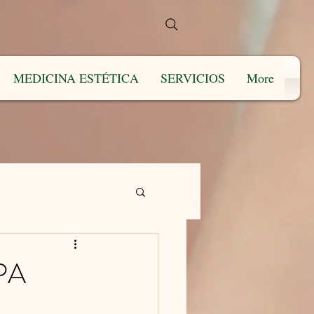
MEDICINA ESTÉTICA
SERVICIOS
More
PA