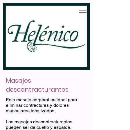
Masajes
descontracturantes
Este masaje corporal es ideal para
eliminar contracturas y dolores
musculares localizados.
Los masajes descontracturantes
pueden ser de cuello y espalda,