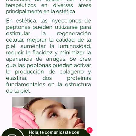
terapéuticos en diversas áreas
principalmente en la estética
En estética, las inyecciones de
peptonas pueden utilizarse para
estimular la regeneración
celular, mejorar la calidad de la
piel, aumentar la luminosidad,
reducir la flacidez y minimizar la
apariencia de arrugas. Se cree
que las peptonas pueden activar
la producción de colágeno y
elastina, dos proteínas
fundamentales en la estructura
de la piel.
1
Hola, te comunicaste con