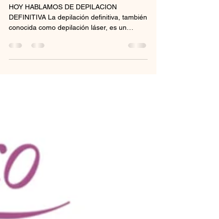
PROMOCIONES DE
SEPTIEMBRE
HOY HABLAMOS DE DEPILACION
DEFINITIVA La depilación definitiva, también
conocida como depilación láser, es un
método eficaz para eliminar...