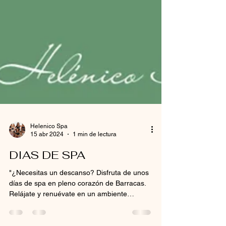
Helenico Spa
15 abr 2024
1 min de lectura
DIAS DE SPA