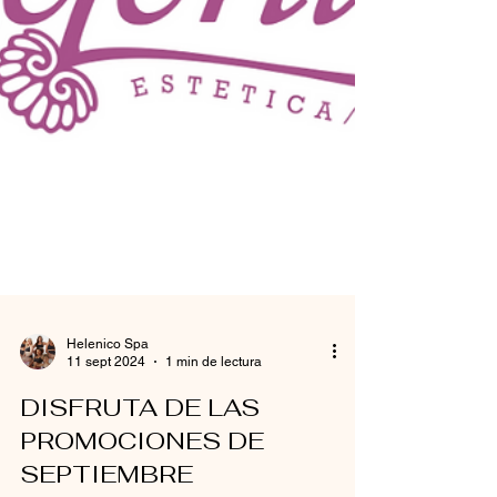
Helenico Spa
11 sept 2024
1 min de lectura
DISFRUTA DE LAS