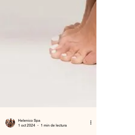
Helenico Spa