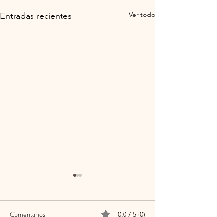
Ver todo
Entradas recientes
Comentarios
0.0 / 5 (0)